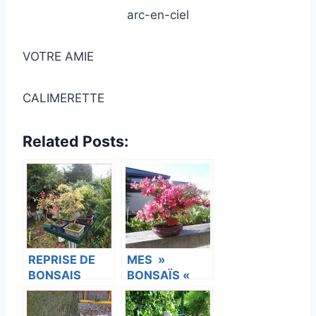
arc-en-ciel
VOTRE AMIE
CALIMERETTE
Related Posts:
REPRISE DE
MES »
BONSAIS
BONSAÏS «