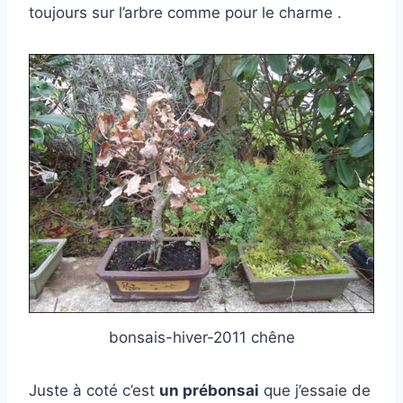
toujours sur l’arbre comme pour le charme .
bonsais-hiver-2011 chêne
Juste à coté c’est
un prébonsai
que j’essaie de