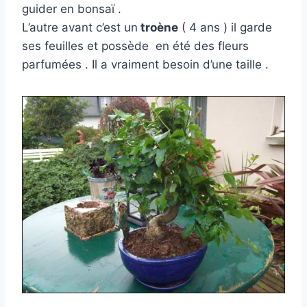
guider en bonsaï .
L’autre avant c’est un
troène
( 4 ans ) il garde
ses feuilles et possède en été des fleurs
parfumées . Il a vraiment besoin d’une taille .