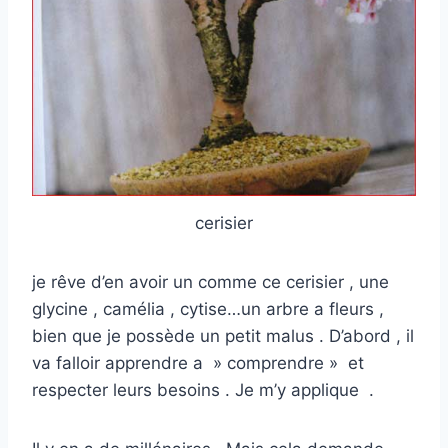
cerisier
je rêve d’en avoir un comme ce cerisier , une
glycine , camélia , cytise…un arbre a fleurs ,
bien que je possède un petit malus . D’abord , il
va falloir apprendre a » comprendre » et
respecter leurs besoins . Je m’y applique .