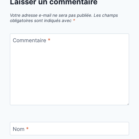
Laisser un commentaire
Votre adresse e-mail ne sera pas publiée.
Les champs
obligatoires sont indiqués avec
*
Commentaire
*
Nom
*