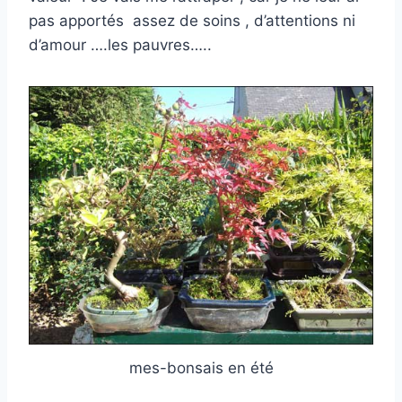
pas apportés assez de soins , d’attentions ni
d’amour ….les pauvres…..
mes-bonsais en été