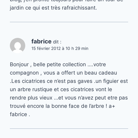
jardin ce qui est très rafraichissant.
fabrice
dit :
15 février 2012 à 10 h 29 min
Bonjour , belle petite collection ….votre
compagnon , vous a offert un beau cadeau
.Les cicatrices ce n’est pas gaves .un figuier est
un arbre rustique et ces cicatrices vont le
rendre plus vieux …et vous n’avez peut etre pas
trouvé encore la bonne face de l’arbre ! a+
fabrice .