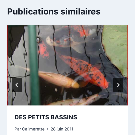
Publications similaires
DES PETITS BASSINS
Par
Calimerette
28 juin 2011