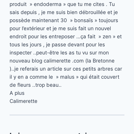
produit » endoderma » que tu me cites . Tu
sais depuis , je me suis bien débrouillée et je
possède maintenant 30 » bonsaïs » toujours
pour l’extérieur et je me suis fait un nouvel
endroit pour les entreposer …ça fait » zen » et
tous les jours , je passe devant pour les
inspecter ..peut-être les as tu vu sur mon
nouveau blog calimerette .com (la Bretonne
)..je referais un article sur ces petits arbres car
il y en a comme le » malus » qui était couvert
de fleurs ..trop beau..
A plus
Calimerette