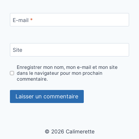
E-mail
*
Site
Enregistrer mon nom, mon e-mail et mon site
dans le navigateur pour mon prochain
commentaire.
© 2026 Calimerette