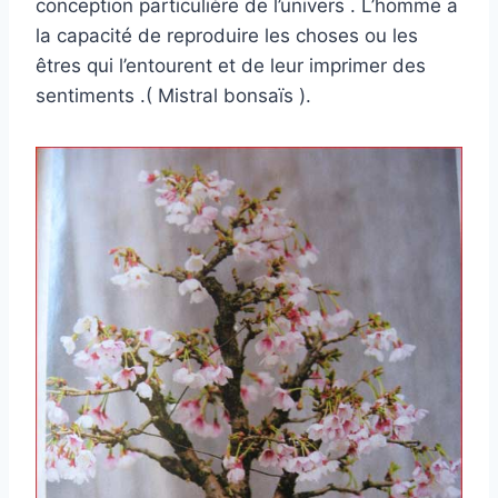
conception particulière de l’univers . L’homme a
la capacité de reproduire les choses ou les
êtres qui l’entourent et de leur imprimer des
sentiments .( Mistral bonsaïs ).