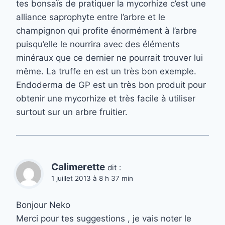
tes bonsaïs de pratiquer la mycorhize c’est une
alliance saprophyte entre l’arbre et le
champignon qui profite énormément à l’arbre
puisqu’elle le nourrira avec des éléments
minéraux que ce dernier ne pourrait trouver lui
même. La truffe en est un très bon exemple.
Endoderma de GP est un très bon produit pour
obtenir une mycorhize et très facile à utiliser
surtout sur un arbre fruitier.
Calimerette
dit :
1 juillet 2013 à 8 h 37 min
Bonjour Neko
Merci pour tes suggestions , je vais noter le