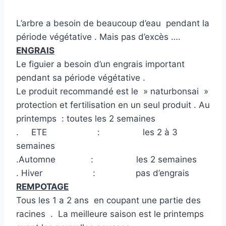
L’arbre a besoin de beaucoup d’eau pendant la
période végétative . Mais pas d’excès ….
ENGRAIS
Le figuier a besoin d’un engrais important
pendant sa période végétative .
Le produit recommandé est le » naturbonsai »
protection et fertilisation en un seul produit . Au
printemps : toutes les 2 semaines
. ETE : les 2 à 3
semaines
.Automne : les 2 semaines
. Hiver : pas d’engrais
REMPOTAGE
Tous les 1 a 2 ans en coupant une partie des
racines . La meilleure saison est le printemps