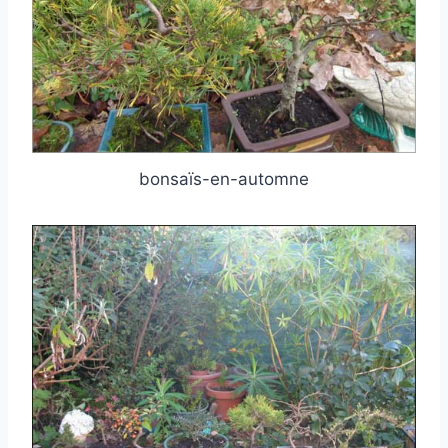
bonsaïs-en-automne