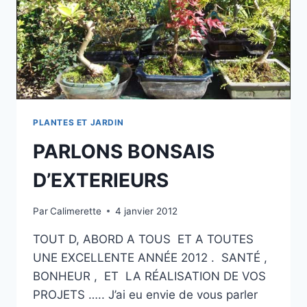
PLANTES ET JARDIN
PARLONS BONSAIS
D’EXTERIEURS
Par
Calimerette
4 janvier 2012
TOUT D, ABORD A TOUS ET A TOUTES
UNE EXCELLENTE ANNÉE 2012 . SANTÉ ,
BONHEUR , ET LA RÉALISATION DE VOS
PROJETS ….. J’ai eu envie de vous parler