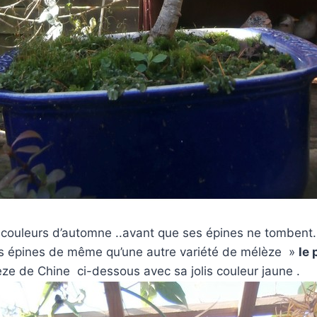
 couleurs d’automne ..avant que ses épines ne tombent…
es épines de même qu’une autre variété de mélèze »
le 
ze de Chine ci-dessous avec sa jolis couleur jaune .