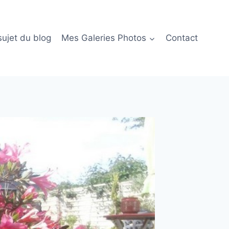
sujet du blog
Mes Galeries Photos
Contact