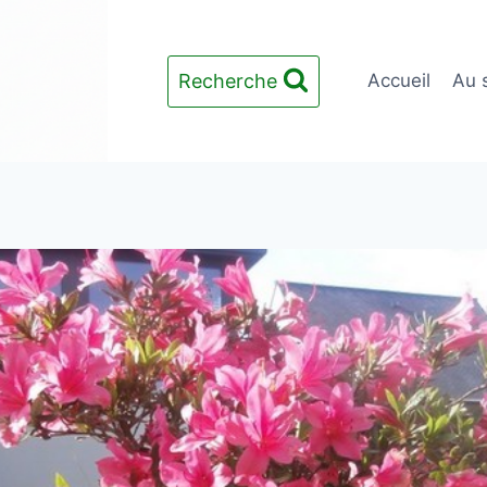
Recherche
Accueil
Au 