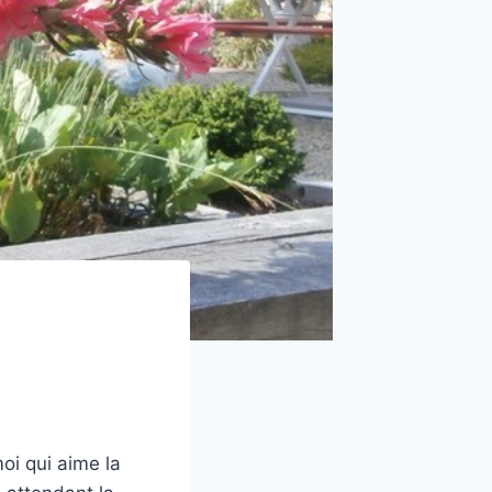
moi qui aime la