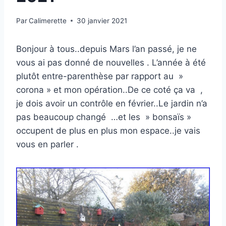
Par
Calimerette
30 janvier 2021
Bonjour à tous..depuis Mars l’an passé, je ne
vous ai pas donné de nouvelles . L’année à été
plutôt entre-parenthèse par rapport au »
corona » et mon opération..De ce coté ça va ,
je dois avoir un contrôle en février..Le jardin n’a
pas beaucoup changé …et les » bonsaïs »
occupent de plus en plus mon espace..je vais
vous en parler .