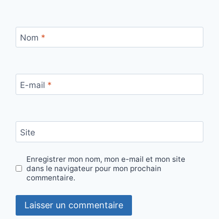
Nom
*
E-mail
*
Site
Enregistrer mon nom, mon e-mail et mon site
dans le navigateur pour mon prochain
commentaire.