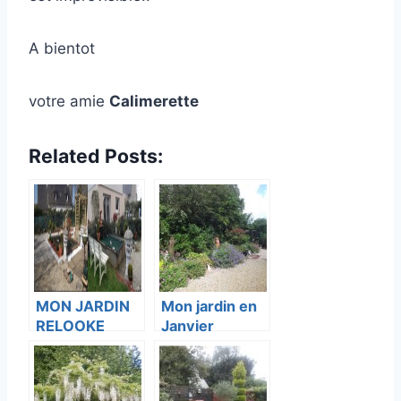
A bientot
votre amie
Calimerette
Related Posts:
MON JARDIN
Mon jardin en
RELOOKE
Janvier