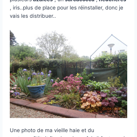
, iris..plus de place pour les réinstaller, donc je
vais les distribuer..
Une photo de ma vieille haie et du