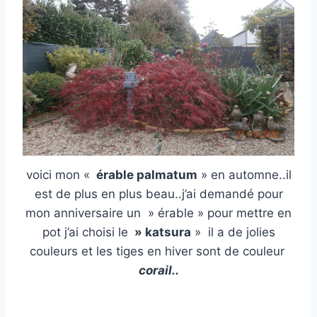
voici mon «
érable palmatum
» en automne..il
est de plus en plus beau..j’ai demandé pour
mon anniversaire un » érable » pour mettre en
pot j’ai choisi le
» katsura
» il a de jolies
couleurs et les tiges en hiver sont de couleur
corail..