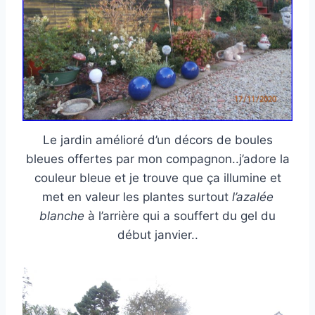
Le jardin amélioré d’un décors de boules
bleues offertes par mon compagnon..j’adore la
couleur bleue et je trouve que ça illumine et
met en valeur les plantes surtout
l’azalée
blanche
à l’arrière qui a souffert du gel du
début janvier..