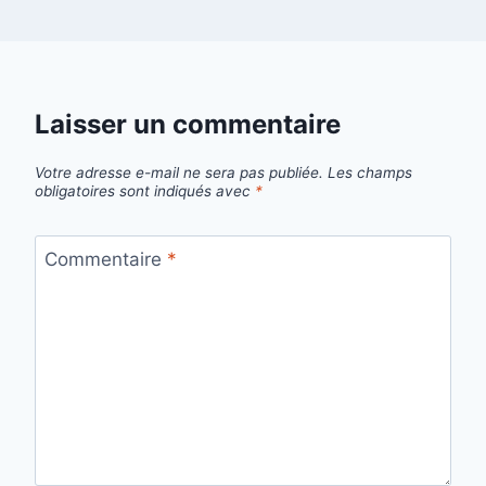
Laisser un commentaire
Votre adresse e-mail ne sera pas publiée.
Les champs
obligatoires sont indiqués avec
*
Commentaire
*