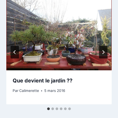
Que devient le jardin ??
Par
Calimerette
5 mars 2016