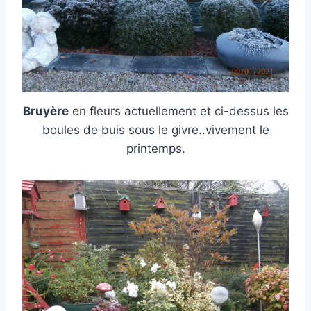
Bruyère
en fleurs actuellement et ci-dessus les
boules de buis sous le givre..vivement le
printemps.