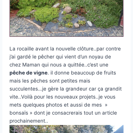
La rocaille avant la nouvelle clôture..par contre
j’ai gardé le pêcher qui vient d’un noyau de
chez Maman qui nous a quittée..c’est une
pêche de vigne
. il donne beaucoup de fruits
mais les pêches sont petites mais
succulentes…je gère la grandeur car ça grandit
vite..Voilà pour les nouveaux projets..je vous
mets quelques photos et aussi de mes »
bonsaïs » dont je consacrerais tout un article
prochainement..