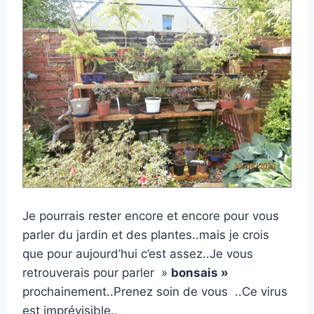
Je pourrais rester encore et encore pour vous
parler du jardin et des plantes..mais je crois
que pour aujourd’hui c’est assez..Je vous
retrouverais pour parler »
bonsais »
prochainement..Prenez soin de vous ..Ce virus
est imprévisible..