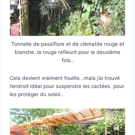
Tonnelle de passiflore et de clématite rouge et
blanche..la rouge refleurit pour la deuxième
fois..
Cela devient vraiment fouillis ..mais j’ai trouvé
l’endroit idéal pour suspendre les cactées pour
les protéger du soleil..