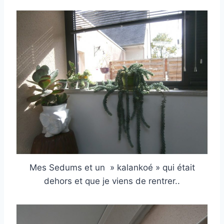
Mes Sedums et un » kalankoé » qui était
dehors et que je viens de rentrer..