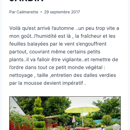
Par
Calimerette
29 septembre 2017
Voilà qu’est arrivé l’automne ..un peu trop vite a
mon goût..l’humidité est là , la fraîcheur et les
feuilles balayées par le vent s’engouffrent
partout, couvrant même certains petits
plants..il va falloir être vigilante..et remettre de
l’ordre dans tout ce petit monde végétal :
nettoyage , taille ,entretien des dalles verdies
par la mousse devient impératif .