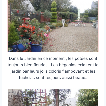
Dans le Jardin en ce moment , les potées sont
toujours bien fleuries…Les bégonias éclairent le
jardin par leurs jolis coloris flamboyant et les
fuchsias sont toujours aussi beaux..