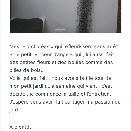
Mes » orchidées » qui refleurissent sans arrêt
et le petit » coeur d’ange « qui , lui aussi fait
des petites fleurs et des boules comme des
billes de bois..
Voilà qui est fait , nous avons fait le tour de
mon petit jardin…la semaine qui vient , c’est
décidé , je commence la taille et l’entretien.
J’espère vous avoir fait partager ma passion du
jardin
A bientôt