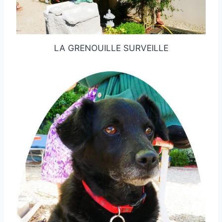
LA GRENOUILLE SURVEILLE