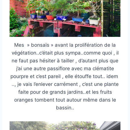
Mes » bonsaïs » avant la prolifération de la
végétation..c’était plus sympa..comme quoi , il
ne faut pas hésiter à tailler , d’autant plus que
j’ai une autre passiflore avec ma clématite
pourpre et c’est pareil , elle étouffe tout.. idem
.., je vais l’enlever carrément , c’est une plante
faite pour de grands jardins..et les fruits
oranges tombent tout autour même dans le
bassin..