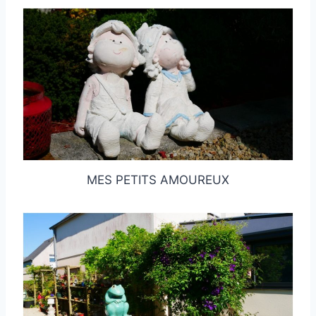
MES PETITS AMOUREUX