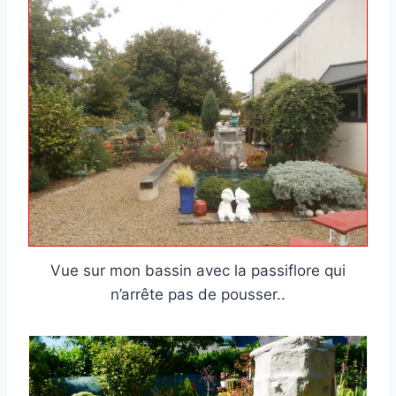
Vue sur mon bassin avec la passiflore qui
n’arrête pas de pousser..