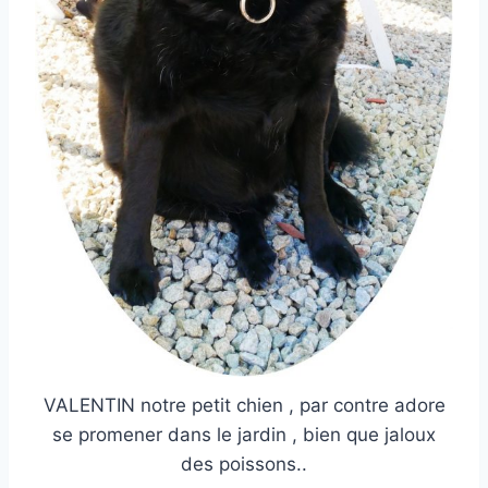
VALENTIN notre petit chien , par contre adore
se promener dans le jardin , bien que jaloux
des poissons..