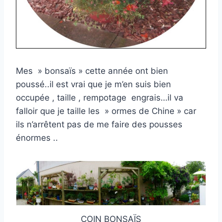
Mes » bonsaïs » cette année ont bien
poussé..il est vrai que je m’en suis bien
occupée , taille , rempotage engrais…il va
falloir que je taille les » ormes de Chine » car
ils n’arrêtent pas de me faire des pousses
énormes ..
COIN BONSAÏS