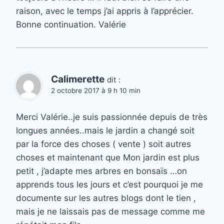
raison, avec le temps j’ai appris à l’apprécier.
Bonne continuation. Valérie
Calimerette
dit :
2 octobre 2017 à 9 h 10 min
Merci Valérie..je suis passionnée depuis de très
longues années..mais le jardin a changé soit
par la force des choses ( vente ) soit autres
choses et maintenant que Mon jardin est plus
petit , j’adapte mes arbres en bonsaïs …on
apprends tous les jours et c’est pourquoi je me
documente sur les autres blogs dont le tien ,
mais je ne laissais pas de message comme me