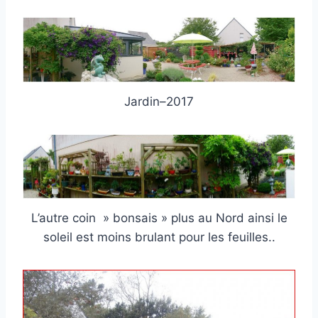
Jardin–2017
L’autre coin » bonsais » plus au Nord ainsi le
soleil est moins brulant pour les feuilles..