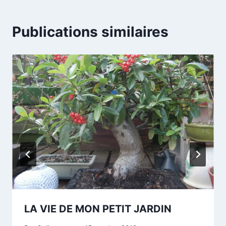
Publications similaires
LA VIE DE MON PETIT JARDIN