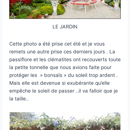
LE JARDIN
Cette photo a été prise cet été et je vous
remets une autre prise ces derniers jours . La
passiflore et les clématites ont recouverts toute
la petite tonnelle que nous avions faite pour
protéger les » bonsaïs » du soleil trop ardent .
Mais elle est devenue si exubérante qu’elle
empêche le soleil de passer ..il va falloir que je
la taille..