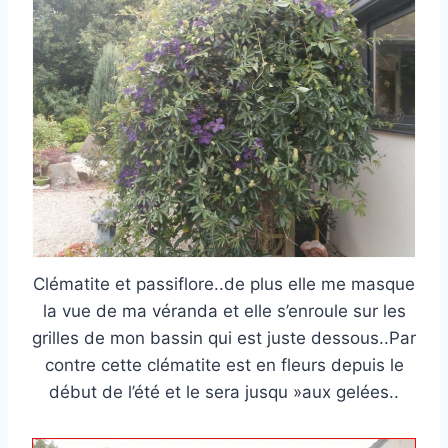
Clématite et passiflore..de plus elle me masque
la vue de ma véranda et elle s’enroule sur les
grilles de mon bassin qui est juste dessous..Par
contre cette clématite est en fleurs depuis le
début de l’été et le sera jusqu »aux gelées..