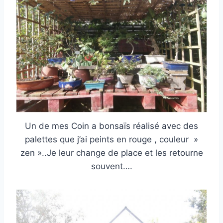
Un de mes Coin a bonsaïs réalisé avec des
palettes que j’ai peints en rouge , couleur »
zen »..Je leur change de place et les retourne
souvent….