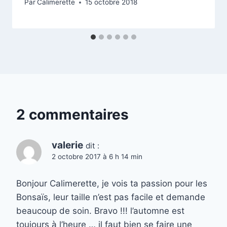
Par
Calimerette
15 octobre 2018
2 commentaires
valerie
dit :
2 octobre 2017 à 6 h 14 min
Bonjour Calimerette, je vois ta passion pour les
Bonsaïs, leur taille n’est pas facile et demande
beaucoup de soin. Bravo !!! l’automne est
toujours à l’heure … il faut bien se faire une