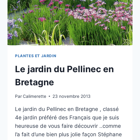
PLANTES ET JARDIN
Le jardin du Pellinec en
Bretagne
Par
Calimerette
23 novembre 2013
Le jardin du Pellinec en Bretagne , classé
4e jardin préféré des Français que je suis
heureuse de vous faire découvrir ..comme
l’a fait d’une bien plus jolie façon Stéphane