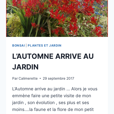
BONSAI
|
PLANTES ET JARDIN
L’AUTOMNE ARRIVE AU
JARDIN
Par
Calimerette
29 septembre 2017
L’Automne arrive au jardin … Alors je vous
emmène faire une petite visite de mon
jardin , son évolution , ses plus et ses
moins….la faune et la flore de mon petit