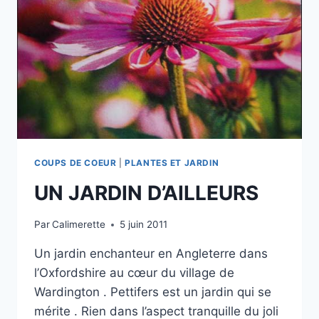
COUPS DE COEUR
|
PLANTES ET JARDIN
UN JARDIN D’AILLEURS
Par
Calimerette
5 juin 2011
Un jardin enchanteur en Angleterre dans
l’Oxfordshire au cœur du village de
Wardington . Pettifers est un jardin qui se
mérite . Rien dans l’aspect tranquille du joli