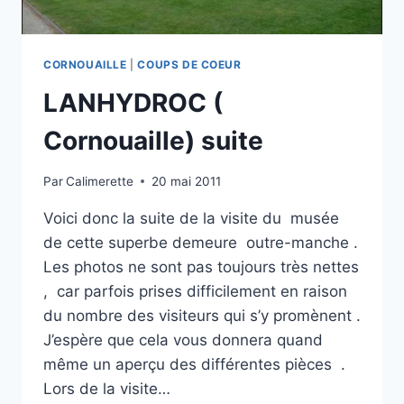
CORNOUAILLE
|
COUPS DE COEUR
LANHYDROC (
Cornouaille) suite
Par
Calimerette
20 mai 2011
Voici donc la suite de la visite du musée
de cette superbe demeure outre-manche .
Les photos ne sont pas toujours très nettes
, car parfois prises difficilement en raison
du nombre des visiteurs qui s’y promènent .
J’espère que cela vous donnera quand
même un aperçu des différentes pièces .
Lors de la visite…