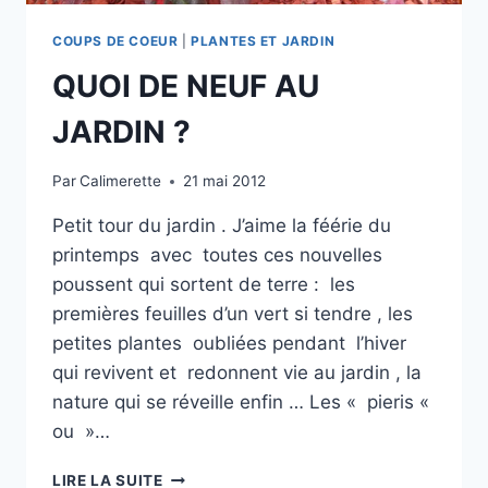
COUPS DE COEUR
|
PLANTES ET JARDIN
QUOI DE NEUF AU
JARDIN ?
Par
Calimerette
21 mai 2012
Petit tour du jardin . J’aime la féérie du
printemps avec toutes ces nouvelles
poussent qui sortent de terre : les
premières feuilles d’un vert si tendre , les
petites plantes oubliées pendant l’hiver
qui revivent et redonnent vie au jardin , la
nature qui se réveille enfin … Les « pieris «
ou »…
QUOI
LIRE LA SUITE