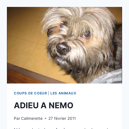
(
ANGLETERRE)
COUPS DE COEUR
|
LES ANIMAUX
ADIEU A NEMO
Par
Calimerette
27 février 2011