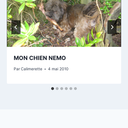
MON CHIEN NEMO
Par
Calimerette
4 mai 2010