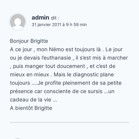
admin
dit :
31 janvier 2011 à 9 h 59 min
Bonjour Brigitte
A ce jour , mon Némo est toujours là . Le jour
ou je devais l’euthanasie , il s’est mis à marcher
, puis manger tout doucement , et c’est de
mieux en mieux . Mais le diagnostic plane
toujours ….Je profite pleinement de sa petite
présence car consciente de ce sursis …un
cadeau de la vie …
A bientôt Brigitte