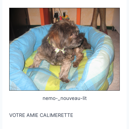
nemo-_nouveau-lit
VOTRE AMIE CALIMERETTE