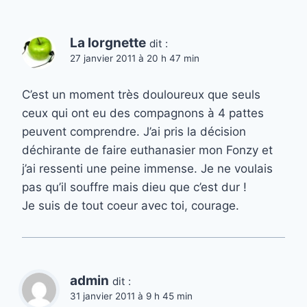
La lorgnette
dit :
27 janvier 2011 à 20 h 47 min
C’est un moment très douloureux que seuls
ceux qui ont eu des compagnons à 4 pattes
peuvent comprendre. J’ai pris la décision
déchirante de faire euthanasier mon Fonzy et
j’ai ressenti une peine immense. Je ne voulais
pas qu’il souffre mais dieu que c’est dur !
Je suis de tout coeur avec toi, courage.
admin
dit :
31 janvier 2011 à 9 h 45 min