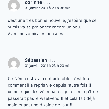
corinne
dit :
31 janvier 2011 à 20 h 36 min
c’est une très bonne nouvelle, j’espère que ce
sursis va se prolonger encore un peu.
Avec mes amicales pensées
Sébastien
dit :
31 janvier 2011 à 23 h 23 min
Ce Némo est vraiment adorable, c’est fou
comment il a repris vie depuis l’autre fois !!
comme quoi les vétérinaires qui disent qu’il ne
passerait pas le week-end !! et celà fait déjà
maintenant une dizaine de jour !!