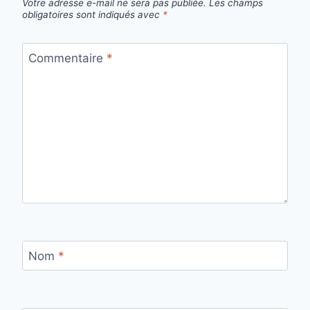
Votre adresse e-mail ne sera pas publiée.
Les champs
obligatoires sont indiqués avec
*
Commentaire
*
Nom
*