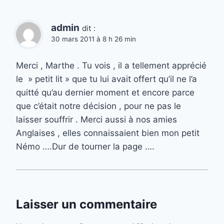
admin
dit :
30 mars 2011 à 8 h 26 min
Merci , Marthe . Tu vois , il a tellement apprécié
le » petit lit » que tu lui avait offert qu’il ne l’a
quitté qu’au dernier moment et encore parce
que c’était notre décision , pour ne pas le
laisser souffrir . Merci aussi à nos amies
Anglaises , elles connaissaient bien mon petit
Némo ….Dur de tourner la page ….
Laisser un commentaire