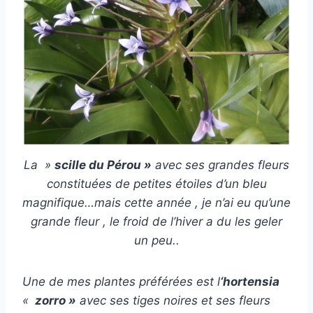
La »
scille du Pérou »
avec ses grandes fleurs
constituées de petites étoiles d’un bleu
magnifique…mais cette année , je n’ai eu qu’une
grande fleur , le froid de l’hiver a du les geler
un peu..
Une de mes plantes préférées est l
‘hortensia
«
zorro »
avec ses tiges noires et ses fleurs