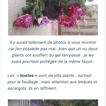
Il y aurait tellement de photos à vous montrer
car j’en possède pas mal…bien que un ou deux
plants ont souffert du gel l’an passé ..je les
avais pourtant protégés de la même façon..
Les »
hostas »
sont de jolis plants , surtout
pour le feuillage ..mais attention aux limaces et
escargots..ils en raffolent..