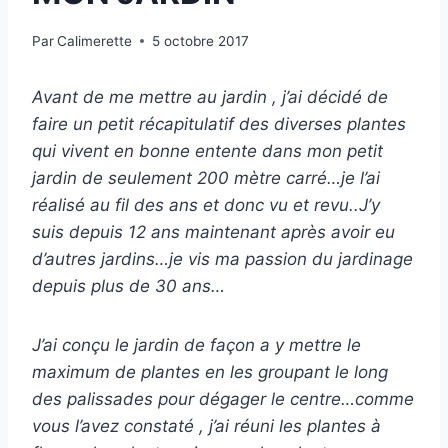
Par
Calimerette
5 octobre 2017
Avant de me mettre au jardin , j’ai décidé de
faire un petit récapitulatif des diverses plantes
qui vivent en bonne entente dans mon petit
jardin de seulement 200 mètre carré…je l’ai
réalisé au fil des ans et donc vu et revu..J’y
suis depuis 12 ans maintenant après avoir eu
d’autres jardins…je vis ma passion du jardinage
depuis plus de 30 ans…
J’ai conçu le jardin de façon a y mettre le
maximum de plantes en les groupant le long
des palissades pour dégager le centre…comme
vous l’avez constaté , j’ai réuni les plantes à