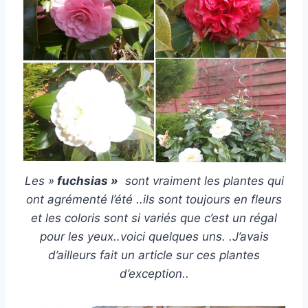
Les »
fuchsias »
sont vraiment les plantes qui
ont agrémenté l’été ..ils sont toujours en fleurs
et les coloris sont si variés que c’est un régal
pour les yeux..voici quelques uns. .J’avais
d’ailleurs fait un article sur ces plantes
d’exception..