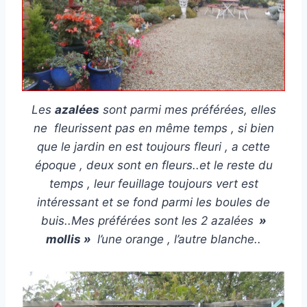
Les
azalées
sont parmi mes préférées, elles
ne fleurissent pas en même temps , si bien
que le jardin en est toujours fleuri , a cette
époque , deux sont en fleurs..et le reste du
temps , leur feuillage toujours vert est
intéressant et se fond parmi les boules de
buis..Mes préférées sont les 2 azalées
»
mollis »
l’une orange , l’autre blanche..