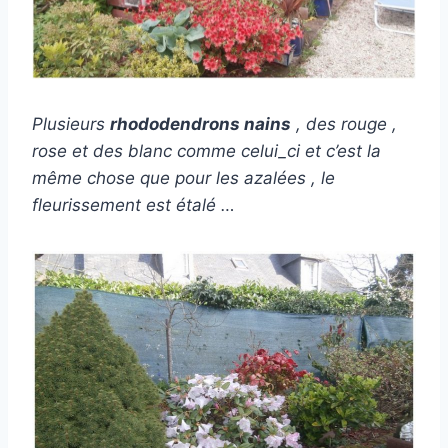
Plusieurs
rhododendrons nains
, des rouge ,
rose et des blanc comme celui_ci et c’est la
même chose que pour les azalées , le
fleurissement est étalé …