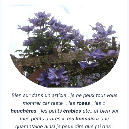
Bien sur dans un article , je ne peux tout vous
montrer car reste , les
roses
, les «
heuchères
,les petits
érables
etc…et bien sur
mes petits arbres «
les bonsais »
une
quarantaine ainsi je peux dire que j’ai des :