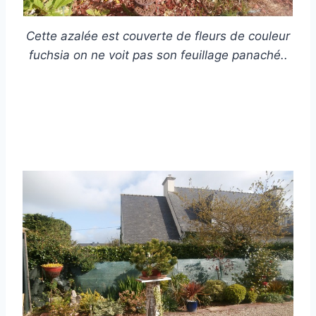
Cette azalée est couverte de fleurs de couleur
fuchsia on ne voit pas son feuillage panaché..