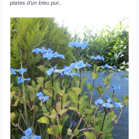
plates d’un bleu pur..