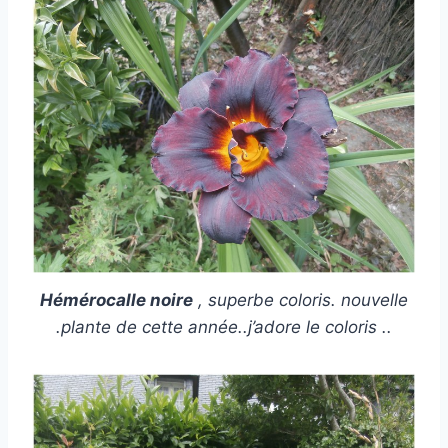
Hémérocalle noire
, superbe coloris. nouvelle
.plante de cette année..j’adore le coloris ..