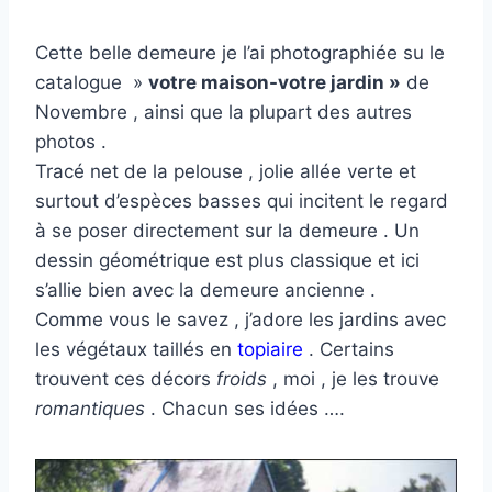
Cette belle demeure je l’ai photographiée su le
catalogue »
votre maison-votre jardin »
de
Novembre , ainsi que la plupart des autres
photos .
Tracé net de la pelouse , jolie allée verte et
surtout d’espèces basses qui incitent le regard
à se poser directement sur la demeure . Un
dessin géométrique est plus classique et ici
s’allie bien avec la demeure ancienne .
Comme vous le savez , j’adore les jardins avec
les végétaux taillés en
topiaire
. Certains
trouvent ces décors
froids
, moi , je les trouve
romantiques
. Chacun ses idées ….