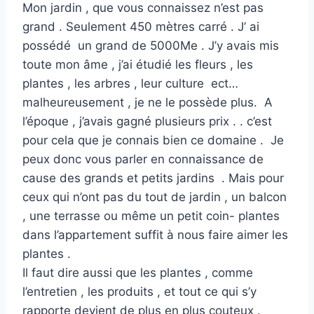
Mon jardin , que vous connaissez n’est pas
grand . Seulement 450 mètres carré . J’ ai
possédé un grand de 5000Me . J’y avais mis
toute mon âme , j’ai étudié les fleurs , les
plantes , les arbres , leur culture ect…
malheureusement , je ne le possède plus. A
l’époque , j’avais gagné plusieurs prix . . c’est
pour cela que je connais bien ce domaine . Je
peux donc vous parler en connaissance de
cause des grands et petits jardins . Mais pour
ceux qui n’ont pas du tout de jardin , un balcon
, une terrasse ou même un petit coin- plantes
dans l’appartement suffit à nous faire aimer les
plantes .
Il faut dire aussi que les plantes , comme
l’entretien , les produits , et tout ce qui s’y
rapporte devient de plus en plus couteux .