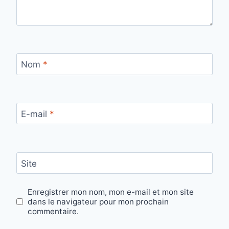
Nom
*
E-mail
*
Site
Enregistrer mon nom, mon e-mail et mon site
dans le navigateur pour mon prochain
commentaire.