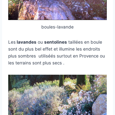
boules-lavande
Les
lavandes
ou
sentolines
taillées en boule
sont du plus bel effet et illumine les endroits
plus sombres utiliséés surtout en Provence ou
les terrains sont plus secs .