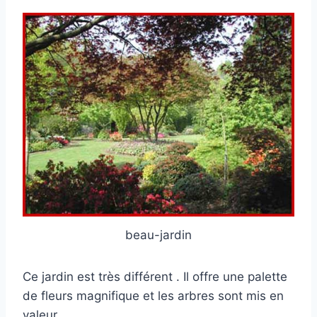
beau-jardin
Ce jardin est très différent . Il offre une palette
de fleurs magnifique et les arbres sont mis en
valeur .