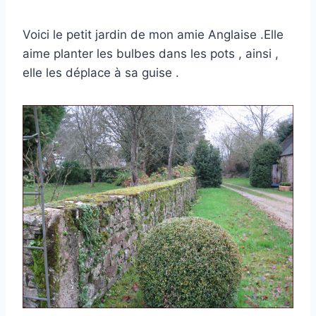
Voici le petit jardin de mon amie Anglaise .Elle
aime planter les bulbes dans les pots , ainsi ,
elle les déplace à sa guise .