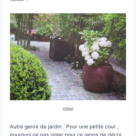
cour
Autre genre de jardin . Pour une petite cour ,
pourquoi ne pas opter pour ce genre de décor .