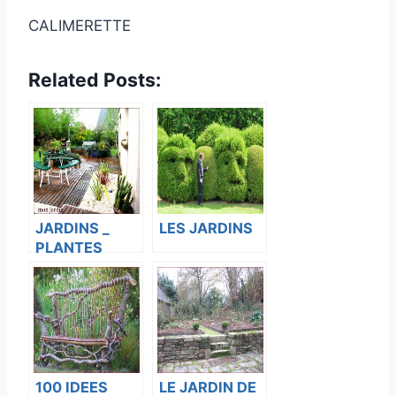
CALIMERETTE
Related Posts:
JARDINS _
LES JARDINS
PLANTES
100 IDEES
LE JARDIN DE