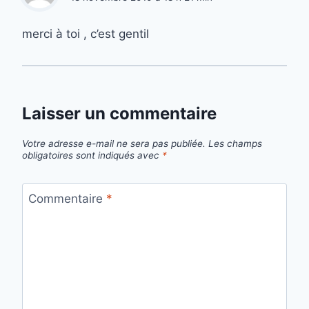
merci à toi , c’est gentil
Laisser un commentaire
Votre adresse e-mail ne sera pas publiée.
Les champs
obligatoires sont indiqués avec
*
Commentaire
*