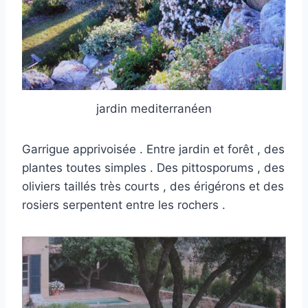
jardin mediterranéen
Garrigue apprivoisée . Entre jardin et forêt , des
plantes toutes simples . Des pittosporums , des
oliviers taillés très courts , des érigérons et des
rosiers serpentent entre les rochers .