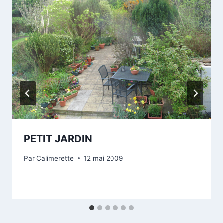
PETIT JARDIN
Par
Calimerette
12 mai 2009