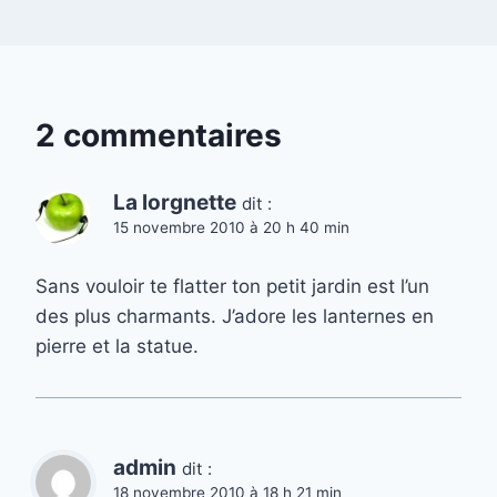
2 commentaires
La lorgnette
dit :
15 novembre 2010 à 20 h 40 min
Sans vouloir te flatter ton petit jardin est l’un
des plus charmants. J’adore les lanternes en
pierre et la statue.
admin
dit :
18 novembre 2010 à 18 h 21 min