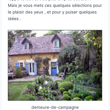
Mais je vous mets ces quelques sélections pour
le plaisir des yeux , et pour y puiser quelques
idées .
demeure-de-campagne