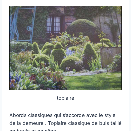
topiaire
Abords classiques qui s’accorde avec le style
de la demeure . Topiaire classique de buis taillé