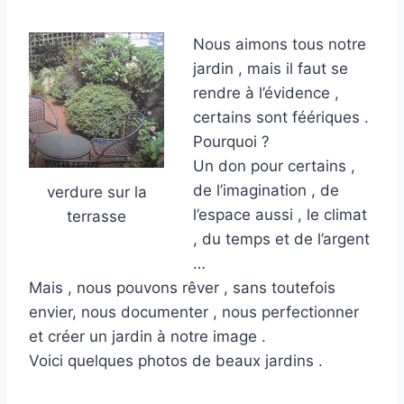
Nous aimons tous notre
jardin , mais il faut se
rendre à l’évidence ,
certains sont féériques .
Pourquoi ?
Un don pour certains ,
de l’imagination , de
verdure sur la
l’espace aussi , le climat
terrasse
, du temps et de l’argent
…
Mais , nous pouvons rêver , sans toutefois
envier, nous documenter , nous perfectionner
et créer un jardin à notre image .
Voici quelques photos de beaux jardins .