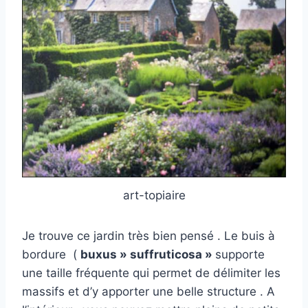
art-topiaire
Je trouve ce jardin très bien pensé . Le buis à
bordure (
buxus » suffruticosa »
supporte
une taille fréquente qui permet de délimiter les
massifs et d’y apporter une belle structure . A