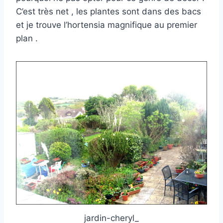
C’est très net , les plantes sont dans des bacs
et je trouve l’hortensia magnifique au premier
plan .
jardin-cheryl_