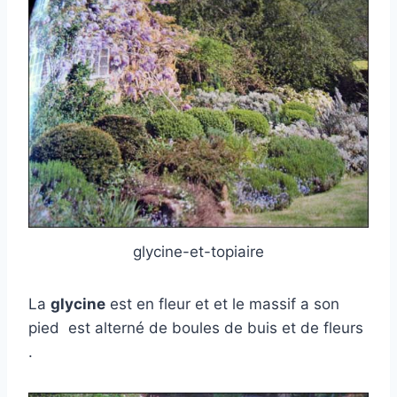
glycine-et-topiaire
La
glycine
est en fleur et et le massif a son
pied est alterné de boules de buis et de fleurs
.