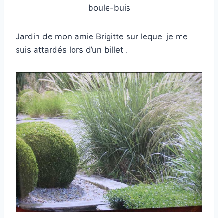
boule-buis
Jardin de mon amie Brigitte sur lequel je me
suis attardés lors d’un billet .