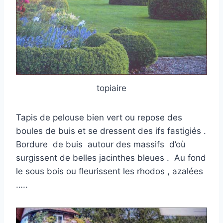
topiaire
Tapis de pelouse bien vert ou repose des
boules de buis et se dressent des ifs fastigiés .
Bordure de buis autour des massifs d’où
surgissent de belles jacinthes bleues . Au fond
le sous bois ou fleurissent les rhodos , azalées
…..