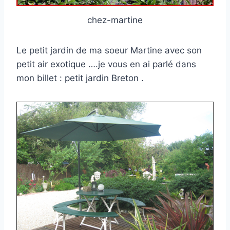
chez-martine
Le petit jardin de ma soeur Martine avec son
petit air exotique ….je vous en ai parlé dans
mon billet : petit jardin Breton .