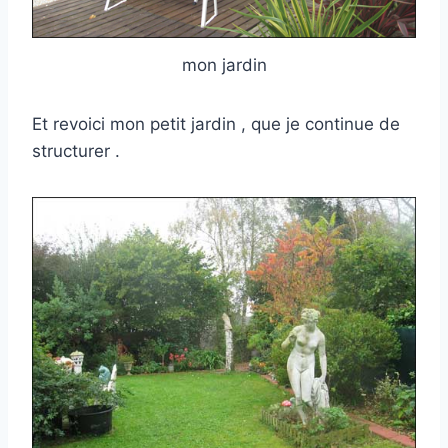
mon jardin
Et revoici mon petit jardin , que je continue de
structurer .