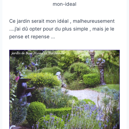
mon-ideal
Ce jardin serait mon idéal , malheureusement
….j’ai dû opter pour du plus simple , mais je le
pense et repense …