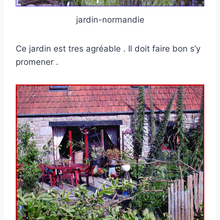
jardin-normandie
Ce jardin est tres agréable . Il doit faire bon s’y
promener .