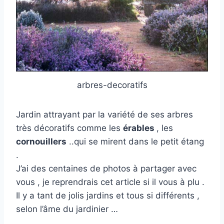
arbres-decoratifs
Jardin attrayant par la variété de ses arbres
très décoratifs comme les
érables
, les
cornouillers
..qui se mirent dans le petit étang
.
J’ai des centaines de photos à partager avec
vous , je reprendrais cet article si il vous à plu .
Il y a tant de jolis jardins et tous si différents ,
selon l’âme du jardinier …