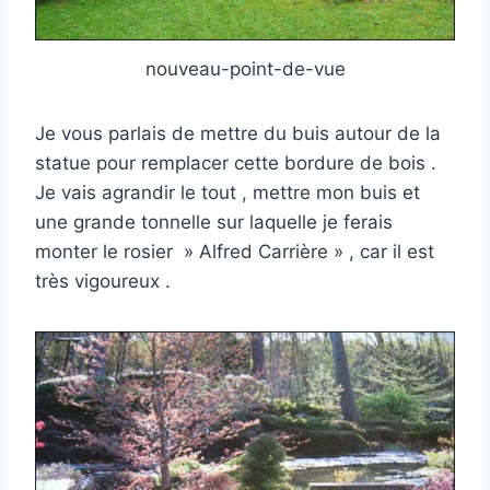
nouveau-point-de-vue
Je vous parlais de mettre du buis autour de la
statue pour remplacer cette bordure de bois .
Je vais agrandir le tout , mettre mon buis et
une grande tonnelle sur laquelle je ferais
monter le rosier » Alfred Carrière » , car il est
très vigoureux .