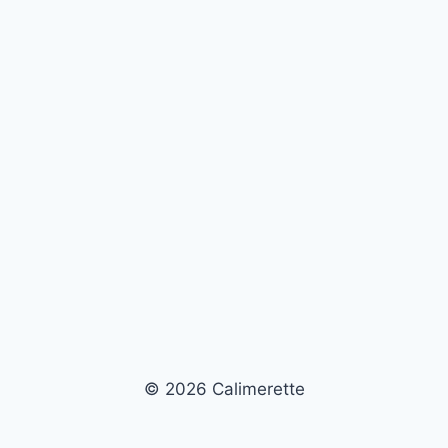
© 2026 Calimerette