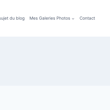
sujet du blog
Mes Galeries Photos
Contact