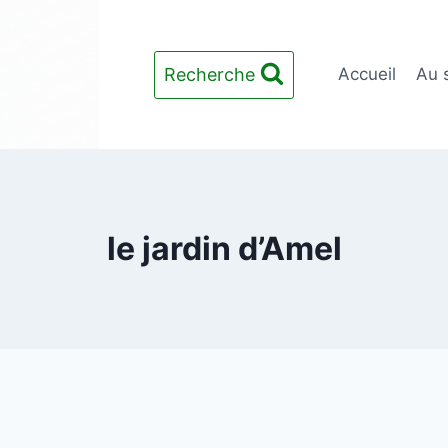
Recherche
Accueil
Au 
le jardin d’Amel