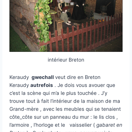
intérieur Breton
Keraudy
gwechall
veut dire en Breton
Keraudy
autrefois
. Je dois vous avouer que
c’est la scène qui m’a le plus touchée . J’y
trouve tout à fait l’intérieur de la maison de ma
Grand-mère , avec les meubles qui se tenaient
côte_côte sur un panneau du mur : le lis clos ,
l’armoire , l’horloge et le vaisselier (
gabaret en