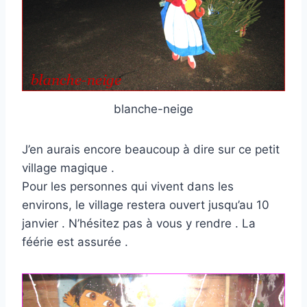
blanche-neige
J’en aurais encore beaucoup à dire sur ce petit
village magique .
Pour les personnes qui vivent dans les
environs, le village restera ouvert jusqu’au 10
janvier . N’hésitez pas à vous y rendre . La
féérie est assurée .