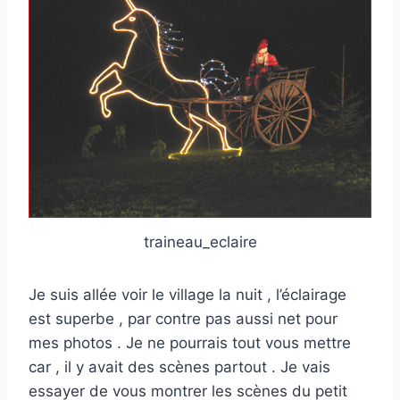
traineau_eclaire
Je suis allée voir le village la nuit , l’éclairage
est superbe , par contre pas aussi net pour
mes photos . Je ne pourrais tout vous mettre
car , il y avait des scènes partout . Je vais
essayer de vous montrer les scènes du petit