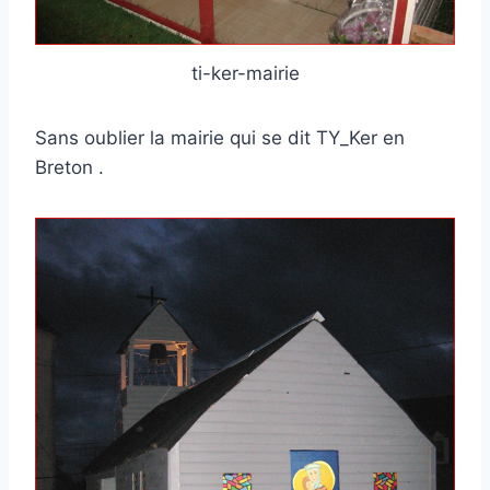
ti-ker-mairie
Sans oublier la mairie qui se dit TY_Ker en
Breton .