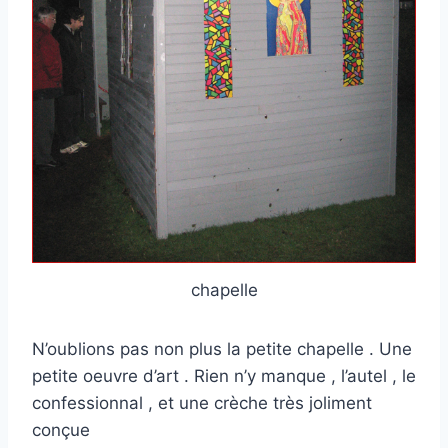
chapelle
N’oublions pas non plus la petite chapelle . Une
petite oeuvre d’art . Rien n’y manque , l’autel , le
confessionnal , et une crèche très joliment
conçue