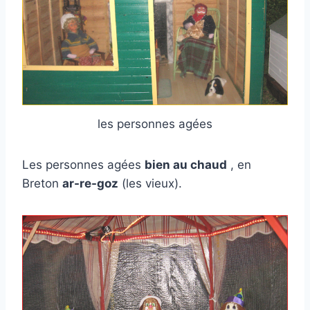
les personnes agées
Les personnes agées
bien au chaud
, en
Breton
ar-re-goz
(les vieux).