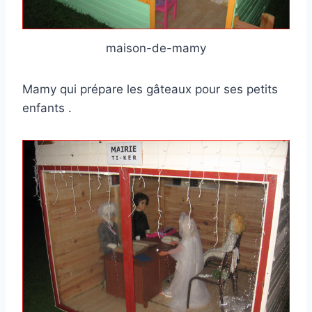
maison-de-mamy
Mamy qui prépare les gâteaux pour ses petits
enfants .