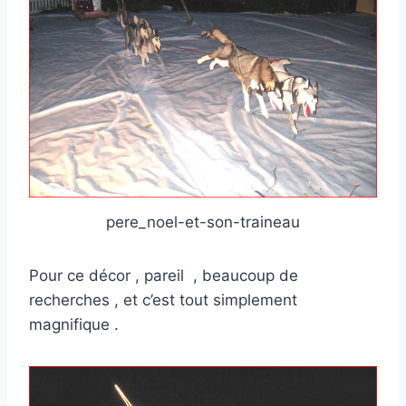
pere_noel-et-son-traineau
Pour ce décor , pareil , beaucoup de
recherches , et c’est tout simplement
magnifique .