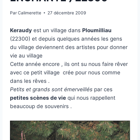
Par
Calimerette
27 décembre 2009
Keraudy
est un village dans
Ploumilliau
(22300) et depuis quelques années les gens
du village deviennent des artistes pour donner
vie au village
Cette année encore , ils ont su nous faire rêver
avec ce petit village crée pour nous comme
dans les rêves .
Petits et grands sont émerveillés
par ces
petites scènes de vie
qui nous rappellent
beaucoup de souvenirs .