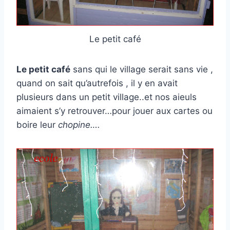
Le petit café
Le petit café
sans qui le village serait sans vie ,
quand on sait qu’autrefois , il y en avait
plusieurs dans un petit village..et nos aieuls
aimaient s’y retrouver…pour jouer aux cartes ou
boire leur
chopine….