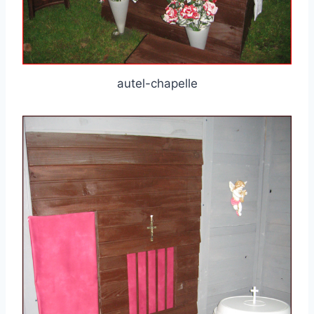
autel-chapelle