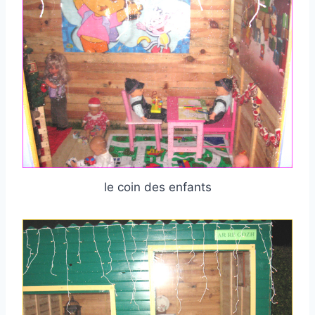
le coin des enfants