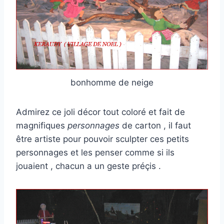
bonhomme de neige
Admirez ce joli décor tout coloré et fait de
magnifiques
personnages
de carton , il faut
être artiste pour pouvoir sculpter ces petits
personnages et les penser comme si ils
jouaient , chacun a un geste préçis .