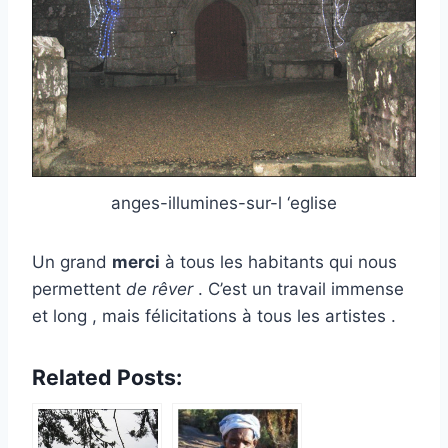
anges-illumines-sur-l ‘eglise
Un grand
merci
à tous les habitants qui nous
permettent
de rêver
. C’est un travail immense
et long , mais félicitations à tous les artistes .
Related Posts: