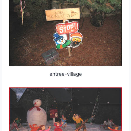
entree-village