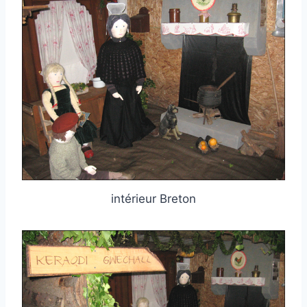
intérieur Breton