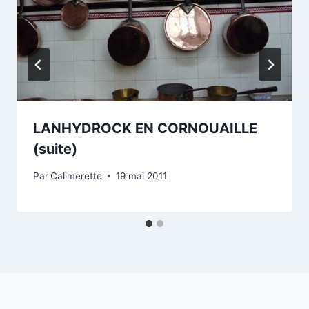
LANHYDROCK EN CORNOUAILLE
(suite)
Par
Calimerette
19 mai 2011