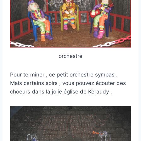
orchestre
Pour terminer , ce petit orchestre sympas .
Mais certains soirs , vous pouvez écouter des
choeurs dans la jolie église de Keraudy .