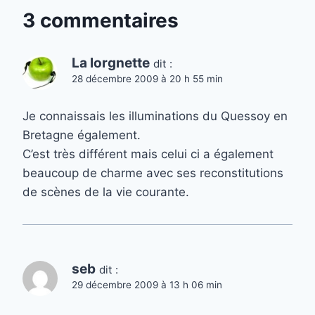
3 commentaires
La lorgnette
dit :
28 décembre 2009 à 20 h 55 min
Je connaissais les illuminations du Quessoy en
Bretagne également.
C’est très différent mais celui ci a également
beaucoup de charme avec ses reconstitutions
de scènes de la vie courante.
seb
dit :
29 décembre 2009 à 13 h 06 min