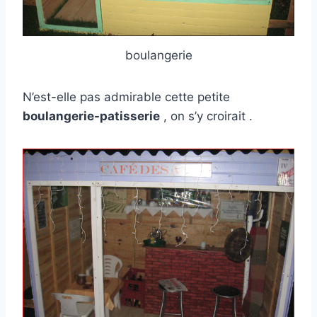
boulangerie
N’est-elle pas admirable cette petite
boulangerie-patisserie
, on s’y croirait .