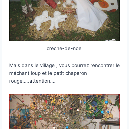
creche-de-noel
Mais dans le village , vous pourrez rencontrer le
méchant loup et le petit chaperon
rouge…..attention….