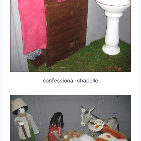
confessional-chapelle