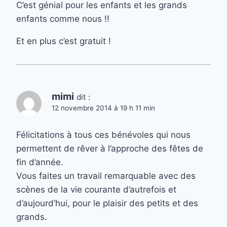
C’est génial pour les enfants et les grands
enfants comme nous !!
Et en plus c’est gratuit !
mimi
dit :
12 novembre 2014 à 19 h 11 min
Félicitations à tous ces bénévoles qui nous
permettent de rêver à l’approche des fêtes de
fin d’année.
Vous faites un travail remarquable avec des
scènes de la vie courante d’autrefois et
d’aujourd’hui, pour le plaisir des petits et des
grands.