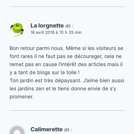
La lorgnette
dit :
16 avril 2016 à 10 h 35 min
Bon retour parmi nous. Même si les visiteurs se
font rares il ne faut pas se décourager, cela ne
remet pas en cause l’intérêt des articles mais il
y a tant de blogs sur la toile !
Ton jardin est très dépaysant. J’aime bien aussi
les jardins zen et le tiens donne envie de s’y
promener.
Calimerette
dit :