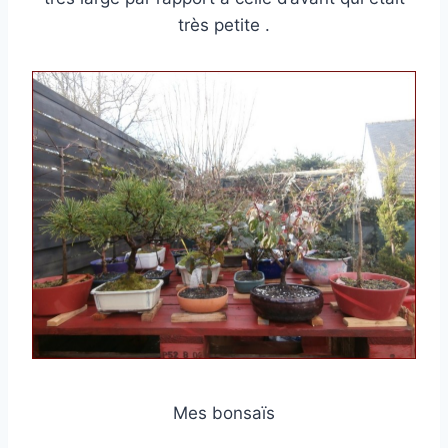
très petite .
Mes bonsaïs