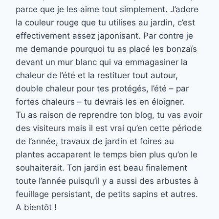
parce que je les aime tout simplement. J’adore
la couleur rouge que tu utilises au jardin, c’est
effectivement assez japonisant. Par contre je
me demande pourquoi tu as placé les bonzaïs
devant un mur blanc qui va emmagasiner la
chaleur de l’été et la restituer tout autour,
double chaleur pour tes protégés, l’été – par
fortes chaleurs – tu devrais les en éloigner.
Tu as raison de reprendre ton blog, tu vas avoir
des visiteurs mais il est vrai qu’en cette période
de l’année, travaux de jardin et foires au
plantes accaparent le temps bien plus qu’on le
souhaiterait. Ton jardin est beau finalement
toute l’année puisqu’il y a aussi des arbustes à
feuillage persistant, de petits sapins et autres.
A bientôt !