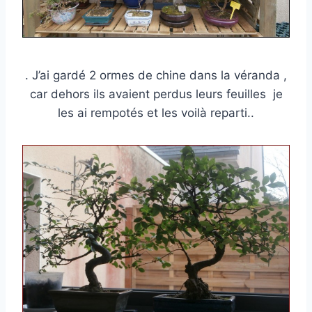
. J’ai gardé 2 ormes de chine dans la véranda ,
car dehors ils avaient perdus leurs feuilles je
les ai rempotés et les voilà reparti..