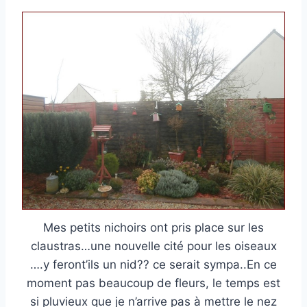
Mes petits nichoirs ont pris place sur les
claustras…une nouvelle cité pour les oiseaux
….y feront’ils un nid?? ce serait sympa..En ce
moment pas beaucoup de fleurs, le temps est
si pluvieux que je n’arrive pas à mettre le nez