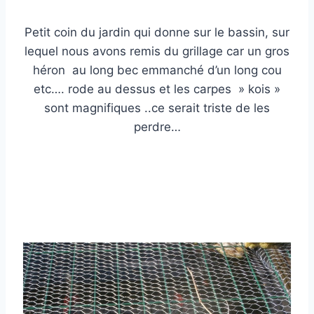
Petit coin du jardin qui donne sur le bassin, sur
lequel nous avons remis du grillage car un gros
héron au long bec emmanché d’un long cou
etc…. rode au dessus et les carpes » kois »
sont magnifiques ..ce serait triste de les
perdre…