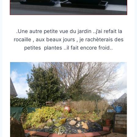
.Une autre petite vue du jardin ..j’ai refait la
rocaille , aux beaux jours , je rachèterais des
petites plantes ..il fait encore froid..