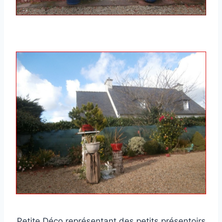
Petite Déco représentant des petits présentoirs