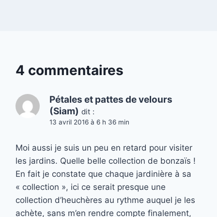
4 commentaires
Pétales et pattes de velours
(Siam)
dit :
13 avril 2016 à 6 h 36 min
Moi aussi je suis un peu en retard pour visiter
les jardins. Quelle belle collection de bonzaïs !
En fait je constate que chaque jardinière à sa
« collection », ici ce serait presque une
collection d’heuchères au rythme auquel je les
achète, sans m’en rendre compte finalement,