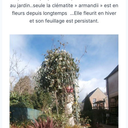
au jardin..seule la clématite » armandii » est en
fleurs depuis longtemps …Elle fleurit en hiver
et son feuillage est persistant.