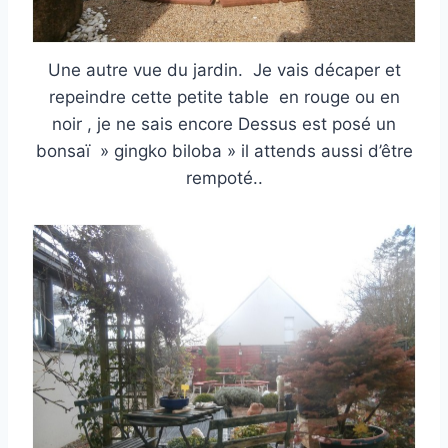
Une autre vue du jardin. Je vais décaper et
repeindre cette petite table en rouge ou en
noir , je ne sais encore Dessus est posé un
bonsaï » gingko biloba » il attends aussi d’être
rempoté..