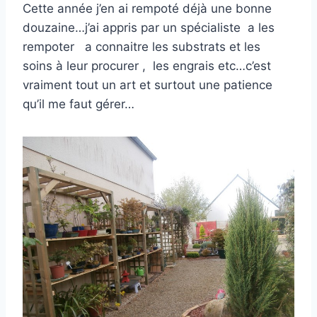
Cette année j’en ai rempoté déjà une bonne
douzaine…j’ai appris par un spécialiste a les
rempoter a connaitre les substrats et les
soins à leur procurer , les engrais etc…c’est
vraiment tout un art et surtout une patience
qu’il me faut gérer…