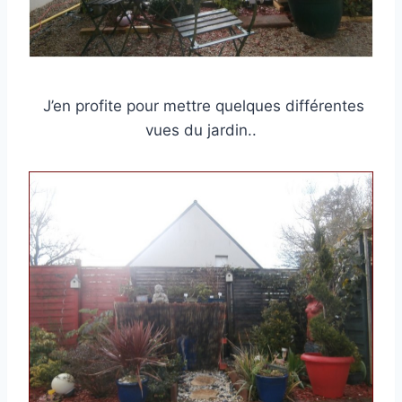
J’en profite pour mettre quelques différentes
vues du jardin..