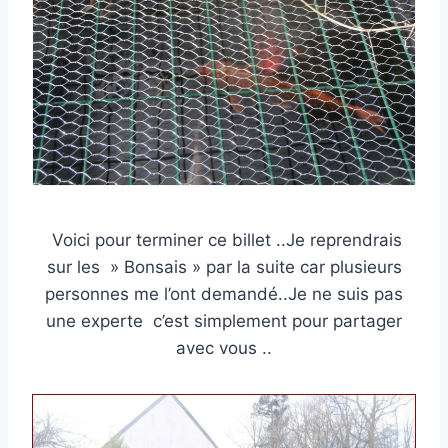
Voici pour terminer ce billet ..Je reprendrais
sur les » Bonsais » par la suite car plusieurs
personnes me l’ont demandé..Je ne suis pas
une experte c’est simplement pour partager
avec vous ..