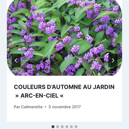
COULEURS D’AUTOMNE AU JARDIN
» ARC-EN-CIEL «
Par
Calimerette
3 novembre 2017