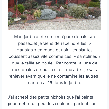
Mon jardin a été un peu épuré depuis l’an
passé…et je viens de repeindre les »
claustas » en rouge et noir…les plantes
poussent assez vite comme ces » santolines »
que je taille en boule . Par contre j’ai une de
mes boules de buis qui est malade ..je vais
l’enlever avant qu’elle ne contamine les autres ,
car j’en ai 15 dans le jardin.
J’ai acheté des petits nichoirs que j’ai peints
pour mettre un peu des couleurs partout sur