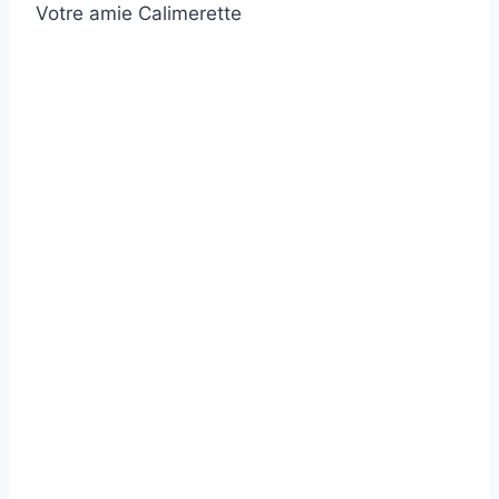
Votre amie Calimerette