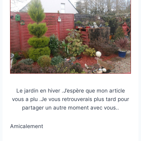
Le jardin en hiver .J’espère que mon article
vous a plu .Je vous retrouverais plus tard pour
partager un autre moment avec vous..
Amicalement