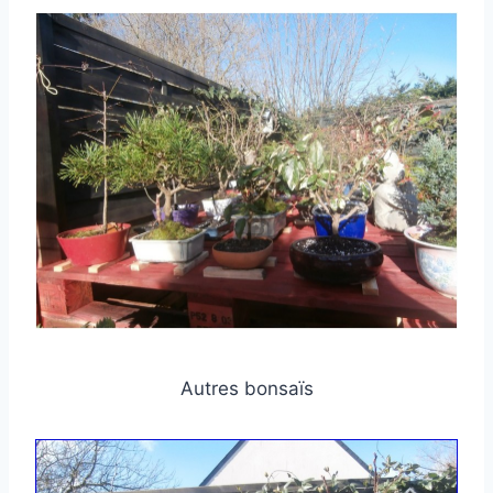
Autres bonsaïs