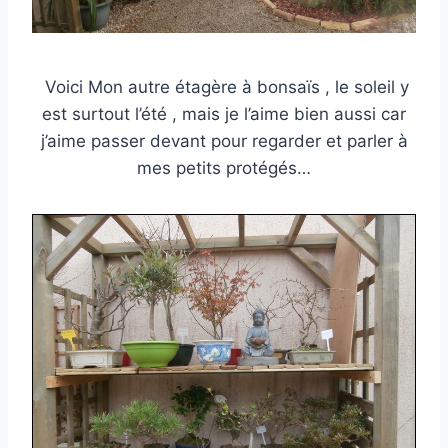
Voici Mon autre étagère à bonsaïs , le soleil y
est surtout l’été , mais je l’aime bien aussi car
j’aime passer devant pour regarder et parler à
mes petits protégés…