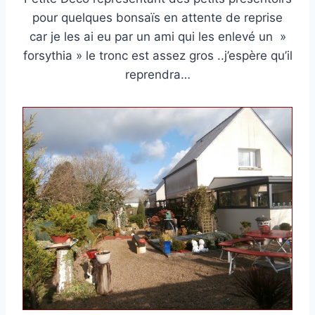
pour quelques bonsaïs en attente de reprise
car je les ai eu par un ami qui les enlevé un »
forsythia » le tronc est assez gros ..j’espère qu’il
reprendra…