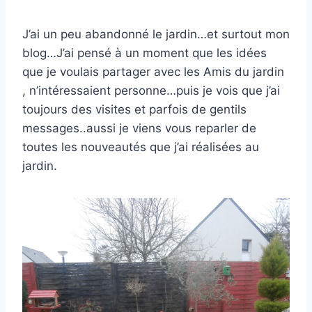
J’ai un peu abandonné le jardin…et surtout mon
blog…J’ai pensé à un moment que les idées
que je voulais partager avec les Amis du jardin
, n’intéressaient personne…puis je vois que j’ai
toujours des visites et parfois de gentils
messages..aussi je viens vous reparler de
toutes les nouveautés que j’ai réalisées au
jardin.