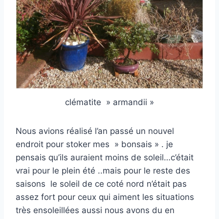
clématite » armandii »
Nous avions réalisé l’an passé un nouvel
endroit pour stoker mes » bonsais » . je
pensais qu’ils auraient moins de soleil…c’était
vrai pour le plein été ..mais pour le reste des
saisons le soleil de ce coté nord n’était pas
assez fort pour ceux qui aiment les situations
très ensoleillées aussi nous avons du en