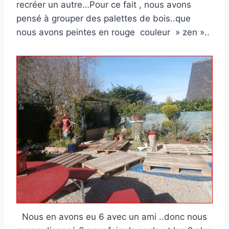
recréer un autre…Pour ce fait , nous avons
pensé à grouper des palettes de bois..que
nous avons peintes en rouge couleur » zen »..
Nous en avons eu 6 avec un ami ..donc nous