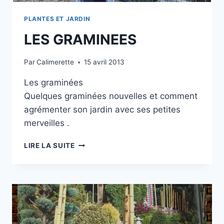
PLANTES ET JARDIN
LES GRAMINEES
Par
Calimerette
15 avril 2013
Les graminées
Quelques graminées nouvelles et comment
agrémenter son jardin avec ses petites
merveilles .
LES
LIRE LA SUITE
GRAMINEES