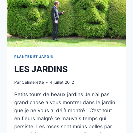
PLANTES ET JARDIN
LES JARDINS
Par
Calimerette
4 juillet 2012
Petits tours de beaux jardins Je n’ai pas
grand chose a vous montrer dans le jardin
que je ne vous ai déjà montré . C’est tout
en fleurs malgré ce mauvais temps qui
persiste..Les roses sont moins belles par