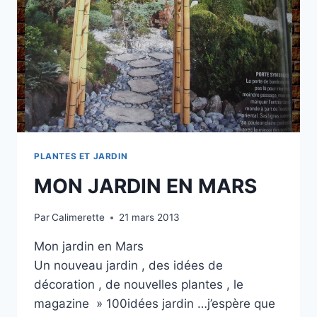
PLANTES ET JARDIN
MON JARDIN EN MARS
Par
Calimerette
21 mars 2013
Mon jardin en Mars
Un nouveau jardin , des idées de
décoration , de nouvelles plantes , le
magazine » 100idées jardin …j’espère que