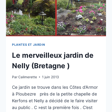
PLANTES ET JARDIN
Le merveilleux jardin de
Nelly (Bretagne )
Par
Calimerette
1 juin 2013
Ce jardin se trouve dans les Côtes d’Armor
à Ploubezre près de la petite chapelle de
Kerfons et Nelly a décidé de le faire visiter
au public . C »est la première fois . C’est