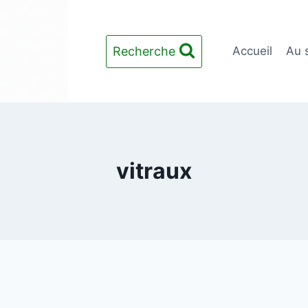
Recherche
Accueil
Au 
vitraux