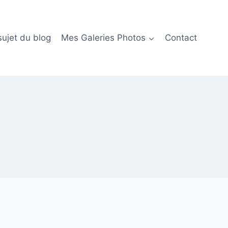
sujet du blog
Mes Galeries Photos
Contact