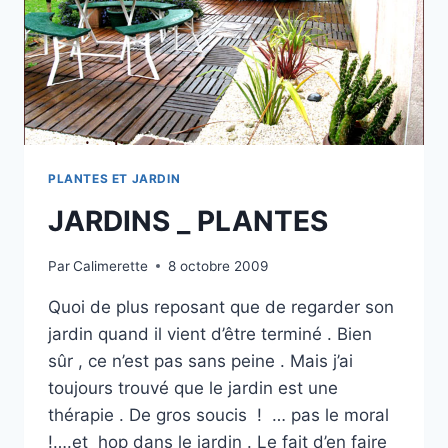
PLANTES ET JARDIN
JARDINS _ PLANTES
Par
Calimerette
8 octobre 2009
Quoi de plus reposant que de regarder son
jardin quand il vient d’être terminé . Bien
sûr , ce n’est pas sans peine . Mais j’ai
toujours trouvé que le jardin est une
thérapie . De gros soucis ! … pas le moral
!….et hop dans le jardin . Le fait d’en faire