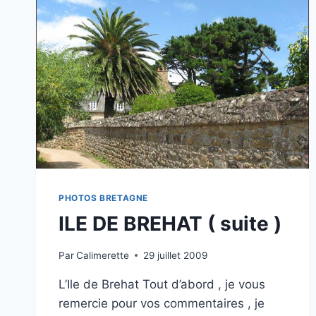
PHOTOS BRETAGNE
ILE DE BREHAT ( suite )
Par
Calimerette
29 juillet 2009
L’Ile de Brehat Tout d’abord , je vous
remercie pour vos commentaires , je