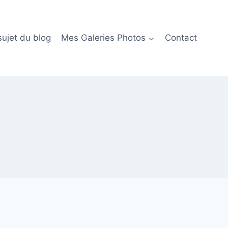
sujet du blog
Mes Galeries Photos
Contact