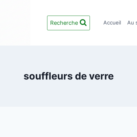
Recherche
Accueil
Au 
souffleurs de verre