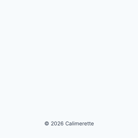
© 2026 Calimerette