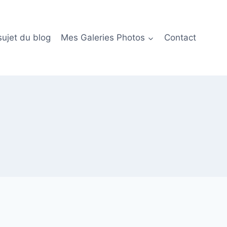
sujet du blog
Mes Galeries Photos
Contact