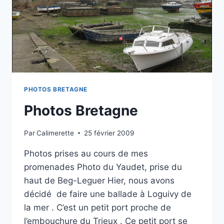
PHOTOS BRETAGNE
Photos Bretagne
Par
Calimerette
25 février 2009
Photos prises au cours de mes
promenades Photo du Yaudet, prise du
haut de Beg-Leguer Hier, nous avons
décidé de faire une ballade à Loguivy de
la mer . C’est un petit port proche de
l’embouchure du Trieux . Ce petit port se