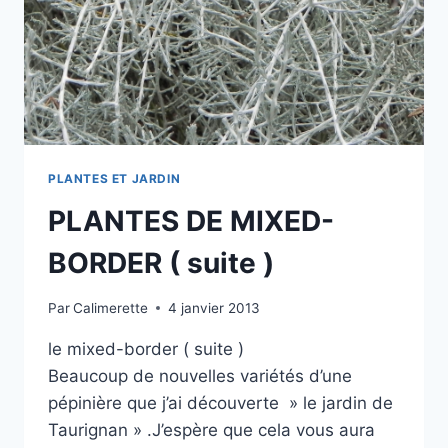
PLANTES ET JARDIN
PLANTES DE MIXED-
BORDER ( suite )
Par
Calimerette
4 janvier 2013
le mixed-border ( suite )
Beaucoup de nouvelles variétés d’une
pépinière que j’ai découverte » le jardin de
Taurignan » .J’espère que cela vous aura