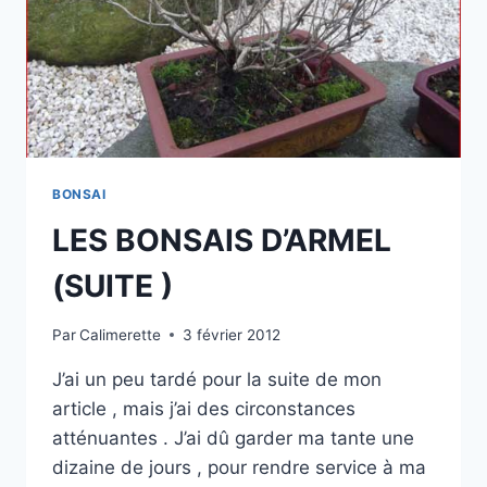
BONSAI
LES BONSAIS D’ARMEL
(SUITE )
Par
Calimerette
3 février 2012
J’ai un peu tardé pour la suite de mon
article , mais j’ai des circonstances
atténuantes . J’ai dû garder ma tante une
dizaine de jours , pour rendre service à ma