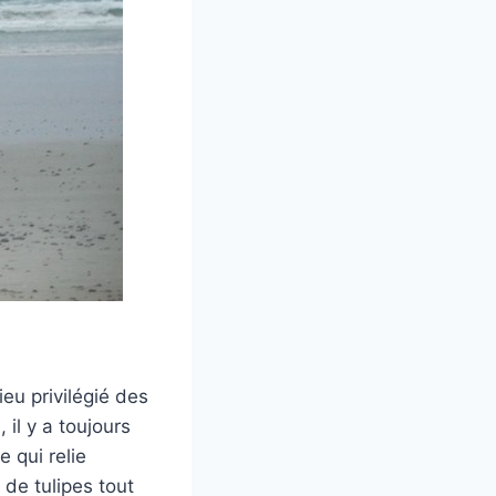
eu privilégié des
 il y a toujours
e qui relie
 de tulipes tout