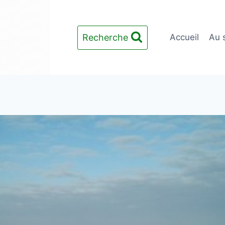
Recherche
Accueil
Au 