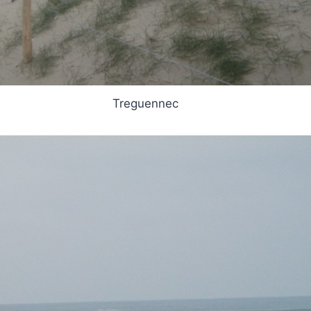
Treguennec