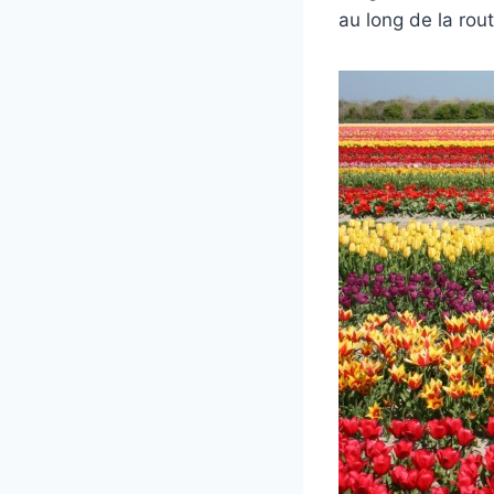
au long de la rou