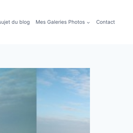
sujet du blog
Mes Galeries Photos
Contact