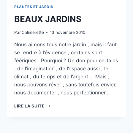
PLANTES ET JARDIN
BEAUX JARDINS
Par
Calimerette
13 novembre 2010
Nous aimons tous notre jardin , mais il faut
se rendre à l’évidence , certains sont
féériques . Pourquoi ? Un don pour certains
, de l’imagination , de l’espace aussi , le
climat , du temps et de l’argent … Mais ,
nous pouvons rêver , sans toutefois envier,
nous documenter , nous perfectionner…
BEAUX
LIRE LA SUITE
JARDINS