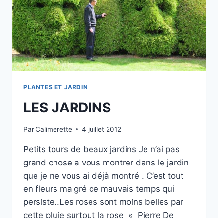
PLANTES ET JARDIN
LES JARDINS
Par
Calimerette
4 juillet 2012
Petits tours de beaux jardins Je n’ai pas
grand chose a vous montrer dans le jardin
que je ne vous ai déjà montré . C’est tout
en fleurs malgré ce mauvais temps qui
persiste..Les roses sont moins belles par
cette pluie surtout la rose « Pierre De