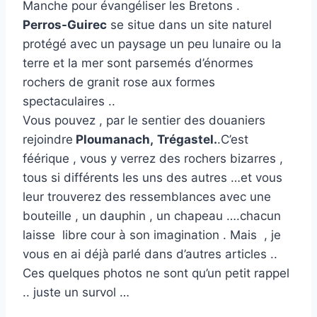
Manche pour évangéliser les Bretons
.
Perros-Guirec
se situe dans un site naturel
protégé avec un paysage un peu lunaire ou la
terre et la mer sont parsemés d’énormes
rochers de granit rose aux formes
spectaculaires ..
Vous pouvez , par le sentier des douaniers
rejoindre
Ploumanach,
Trégastel.
.C’est
féérique , vous y verrez des rochers bizarres ,
tous si différents les uns des autres …et vous
leur trouverez des ressemblances avec une
bouteille , un dauphin , un chapeau ….chacun
laisse libre cour à son imagination . Mais , je
vous en ai déjà parlé dans d’autres articles ..
Ces quelques photos ne sont qu’un petit rappel
.. juste un survol …