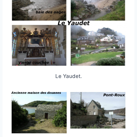
Le Yaudet.