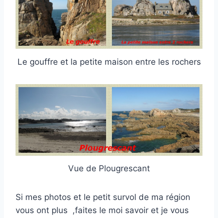
Le gouffre et la petite maison entre les rochers
Vue de Plougrescant
Si mes photos et le petit survol de ma région
vous ont plus ,faites le moi savoir et je vous