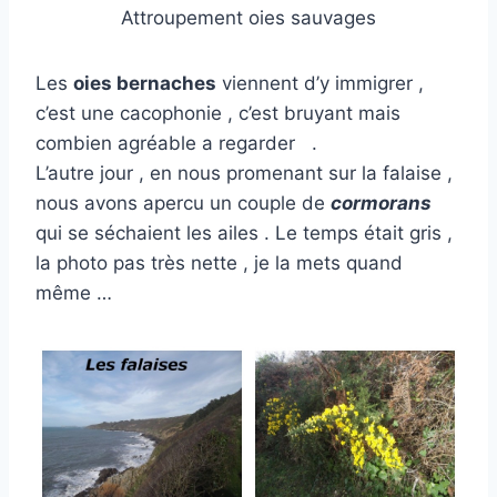
Attroupement oies sauvages
Les
oies bernaches
viennent d’y immigrer ,
c’est une cacophonie , c’est bruyant mais
combien agréable a regarder .
L’autre jour , en nous promenant sur la falaise ,
nous avons apercu un couple de
cormorans
qui se séchaient les ailes . Le temps était gris ,
la photo pas très nette , je la mets quand
même …