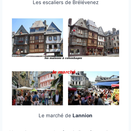
Les escaliers de Brélévenez
Le marché de
Lannion