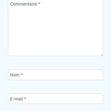
Commentaire
*
Nom
*
E-mail
*