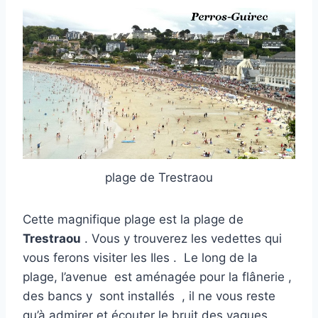
plage de Trestraou
Cette magnifique plage est la plage de
Trestraou
. Vous y trouverez les vedettes qui
vous ferons visiter les Iles . Le long de la
plage, l’avenue est aménagée pour la flânerie ,
des bancs y sont installés , il ne vous reste
qu’à admirer et écouter le bruit des vagues