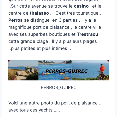
..Sur cette avenue se trouve le
casino
et le
centre de
thalasso
. C’est très touristique .
Perros
se distingue en 3 parties . Il y a le
magnifique port de plaisance , le centre ville
avec ses superbes boutiques et
Trestraou
cette grande plage . Il y a plusieurs plages
..plus petites et plus intimes ..
PERROS_GUIREC
Voici une autre photo du port de plaisance …
avec tous ces yachts …..