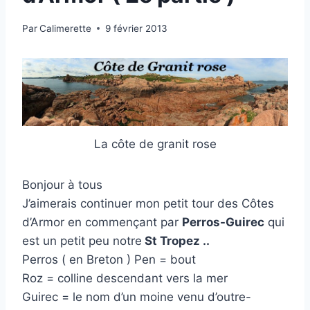
Par
Calimerette
9 février 2013
La côte de granit rose
Bonjour à tous
J’aimerais continuer mon petit tour des Côtes
d’Armor en commençant par
Perros-Guirec
qui
est un petit peu notre
St Tropez ..
Perros ( en Breton ) Pen = bout
Roz = colline descendant vers la mer
Guirec = le nom d’un moine venu d’outre-