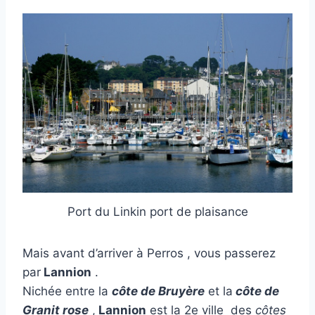
Port du Linkin port de plaisance
Mais avant d’arriver à Perros , vous passerez
par
Lannion
.
Nichée entre la
côte de Bruyère
et la
côte de
Granit rose
,
Lannion
est la 2e ville des
côtes