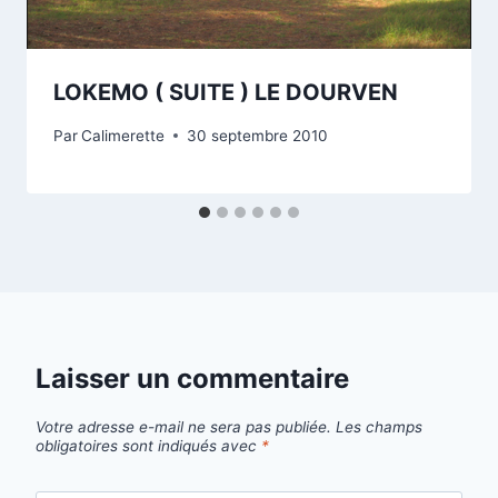
LOKEMO ( SUITE ) LE DOURVEN
Par
Calimerette
30 septembre 2010
Laisser un commentaire
Votre adresse e-mail ne sera pas publiée.
Les champs
obligatoires sont indiqués avec
*