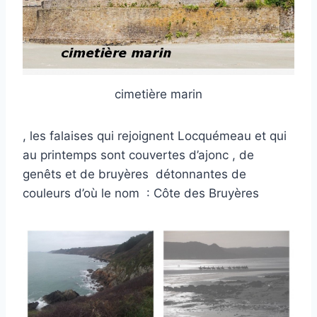
cimetière marin
, les falaises qui rejoignent Locquémeau et qui
au printemps sont couvertes d’ajonc , de
genêts et de bruyères détonnantes de
couleurs d’où le nom : Côte des Bruyères