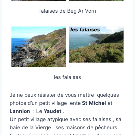
falaises de Beg Ar Vorn
les falaises
Je ne peux résister de vous mettre quelques
photos d’un petit village ente
St
Michel
et
Lannion
: Le
Yaudet
.
Un petit village atypique avec ses falaises , sa
baie de la Vierge , ses maisons de pêcheurs