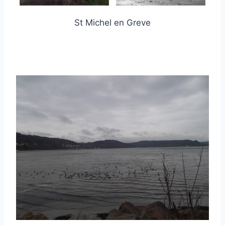
St Michel en Greve