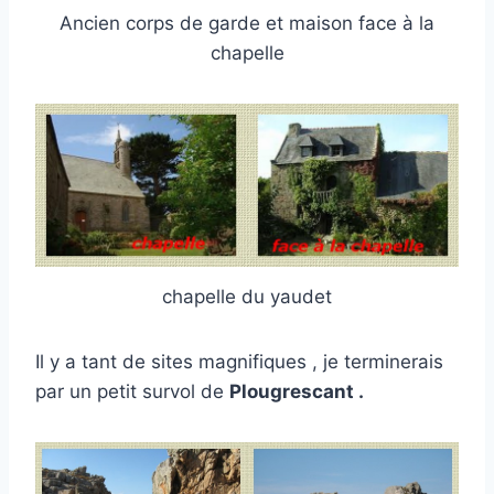
Ancien corps de garde et maison face à la
chapelle
chapelle du yaudet
Il y a tant de sites magnifiques , je terminerais
par un petit survol de
Plougrescant .